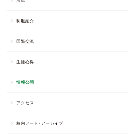
沿革
制服紹介
国際交流
生徒心得
情報公開
アクセス
校内アート・アーカイブ