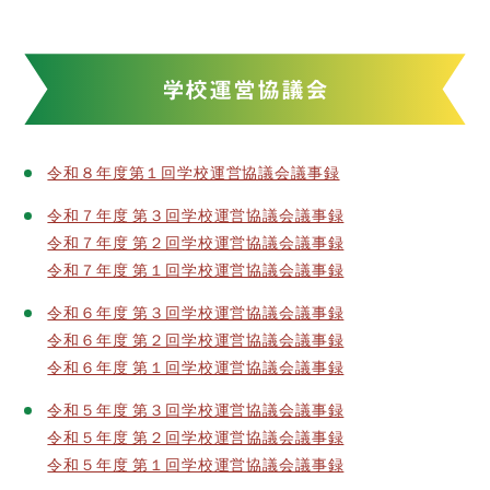
学校運営協議会
令和８年度第１回学校運営協議会議事録
令和７年度 第３回学校運営協議会議事録
令和７年度 第２回学校運営協議会議事録
令和７年度 第１回学校運営協議会議事録
令和６年度 第３回学校運営協議会議事録
令和６年度 第２回学校運営協議会議事録
令和６年度 第１回学校運営協議会議事録
令和５年度 第３回学校運営協議会議事録
令和５年度 第２回学校運営協議会議事録
令和５年度 第１回学校運営協議会議事録