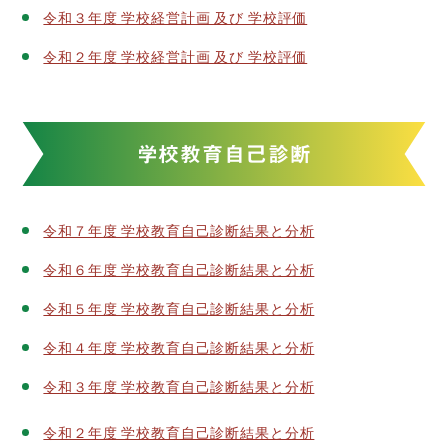
令和３年度 学校経営計画 及び 学校評価
令和２年度 学校経営計画 及び 学校評価
学校教育自己診断
令和７年度 学校教育自己診断結果と分析
令和６年度 学校教育自己診断結果と分析
令和５年度 学校教育自己診断結果と分析
令和４年度 学校教育自己診断結果と分析
令和３年度 学校教育自己診断結果と分析
令和２年度 学校教育自己診断結果と分析