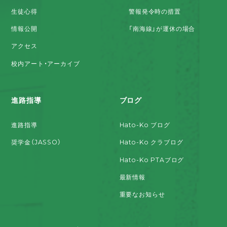
生徒心得
警報発令時の措置
情報公開
「南海線」が運休の場合
アクセス
校内アート・アーカイブ
進路指導
ブログ
進路指導
Hato-Ko ブログ
奨学金（JASSO）
Hato-Ko クラブログ
Hato-Ko PTAブログ
最新情報
重要なお知らせ