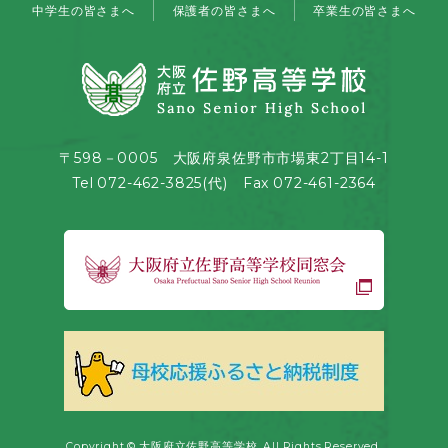
中学生の皆さまへ
保護者の皆さまへ
卒業生の皆さまへ
〒598－0005 大阪府泉佐野市市場東2丁目14-1
Tel 072-462-3825(代) Fax 072-461-2364
Copyright © 大阪府立佐野高等学校. All Rights Reserved.