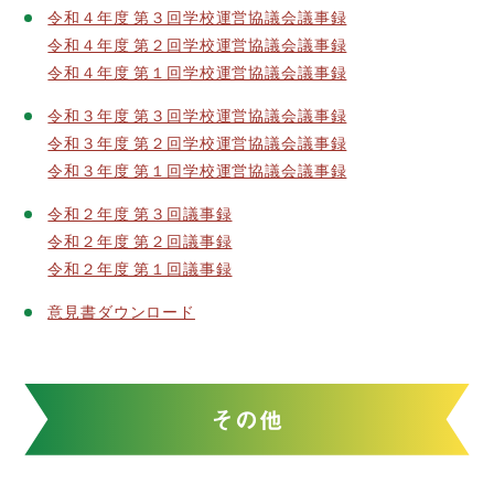
令和４年度 第３回学校運営協議会議事録
令和４年度 第２回学校運営協議会議事録
令和４年度 第１回学校運営協議会議事録
令和３年度 第３回学校運営協議会議事録
令和３年度 第２回学校運営協議会議事録
令和３年度 第１回学校運営協議会議事録
令和２年度 第３回議事録
令和２年度 第２回議事録
令和２年度 第１回議事録
意見書ダウンロード
その他