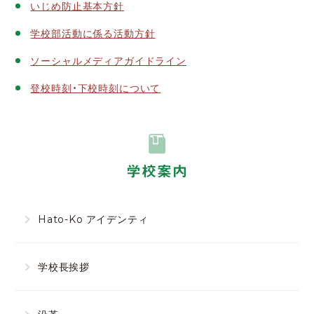
いじめ防止基本方針
学校部活動に係る活動方針
ソーシャルメディアガイドライン
登校時刻・下校時刻について
学校案内
Hato-Ko アイデンティ
学校長挨拶