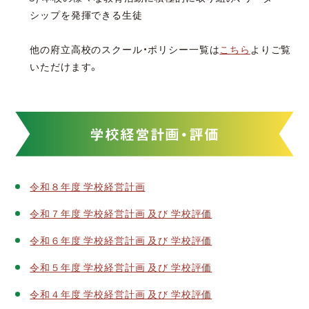
シップを発揮できる生徒
他の府立高校のスクール・ポリシー一覧は
こちら
よりご覧
いただけます。
学校経営計画・評価
令和８年度 学校経営計画
令和７年度 学校経営計画 及び 学校評価
令和６年度 学校経営計画 及び 学校評価
令和５年度 学校経営計画 及び 学校評価
令和４年度 学校経営計画 及び 学校評価