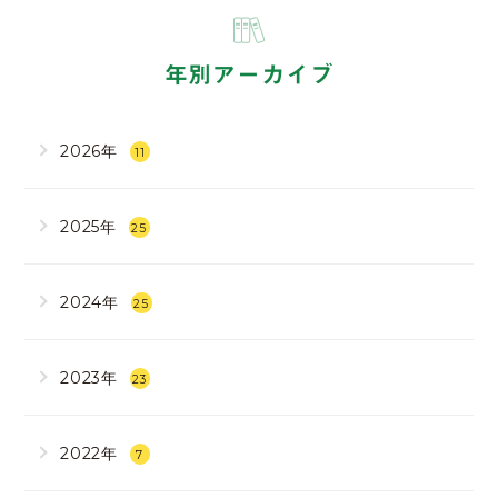
年別アーカイブ
2026年
11
2025年
25
2024年
25
2023年
23
2022年
7