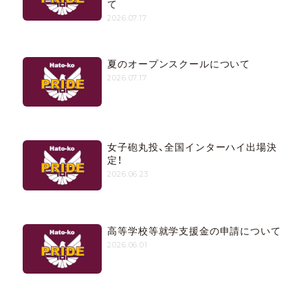
て
2026.07.17
夏のオープンスクールについて
2026.07.17
女子砲丸投、全国インターハイ出場決
定！
2026.06.23
高等学校等就学支援金の申請について
2026.06.01