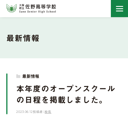
最新情報
最新情報
本年度のオープンスクール
の日程を掲載しました。
2023.06.12
投稿者：
校長