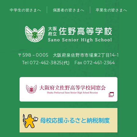
中学生の皆さまへ
保護者の皆さまへ
卒業生の皆さまへ
〒598－0005 大阪府泉佐野市市場東2丁目14-1
Tel 072-462-3825(代) Fax 072-461-2364