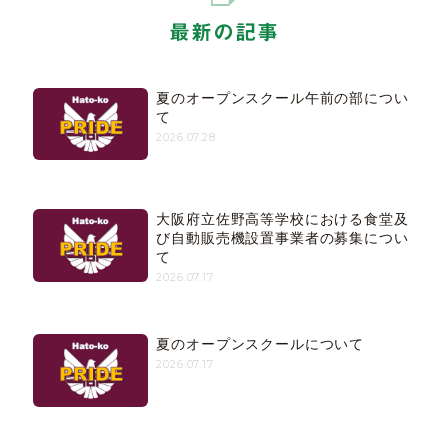
最新の記事
夏のオープンスクール午前の部につい
て
2026.07.28
大阪府立佐野高等学校における食堂及
び自動販売機設置事業者の募集につい
て
2026.07.17
夏のオープンスクールについて
2026.07.17