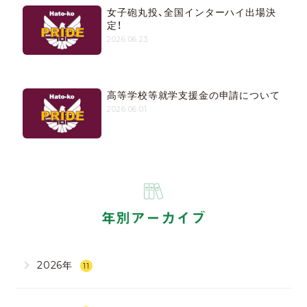
女子砲丸投、全国インターハイ出場決
定！
2026.06.23
高等学校等就学支援金の申請について
2026.06.01
年別アーカイブ
2026年
11