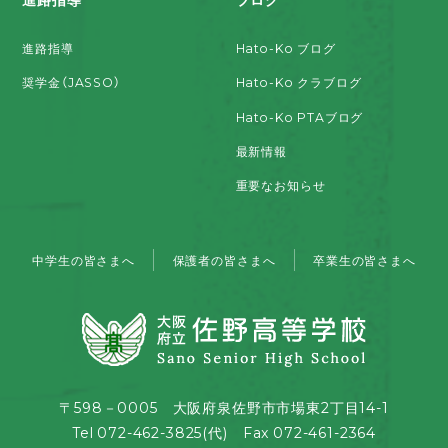
進路指導
Hato-Ko ブログ
奨学金（JASSO）
Hato-Ko クラブログ
Hato-Ko PTAブログ
最新情報
重要なお知らせ
中学生の皆さまへ
保護者の皆さまへ
卒業生の皆さまへ
〒598－0005 大阪府泉佐野市市場東2丁目14-1
Tel 072-462-3825(代) Fax 072-461-2364