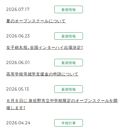
2026.07.17
最新情報
夏のオープンスクールについて
2026.06.23
最新情報
女子砲丸投、全国インターハイ出場決定！
2026.06.01
最新情報
高等学校等就学支援金の申請について
2026.05.13
最新情報
６月６日に 泉佐野市立中学校限定のオープンスクールを開
催します！
2026.04.24
学校行事