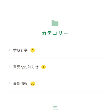
カテゴリー
学校行事
1
重要なお知らせ
1
最新情報
90