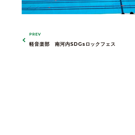
PREV
軽音楽部 南河内SDGsロックフェス