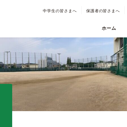
中学生の皆さまへ
保護者の皆さまへ
ホーム