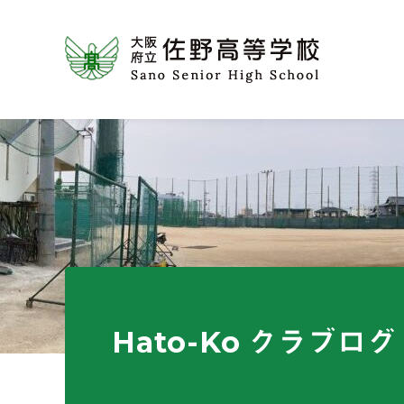
Hato-Ko クラブログ