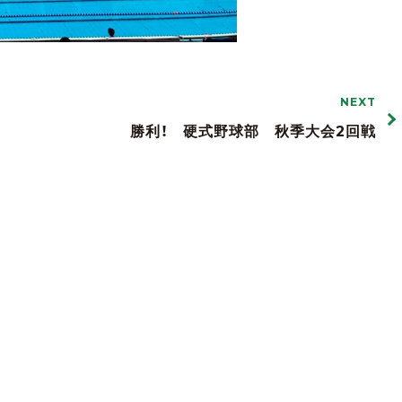
NEXT
勝利！ 硬式野球部 秋季大会2回戦