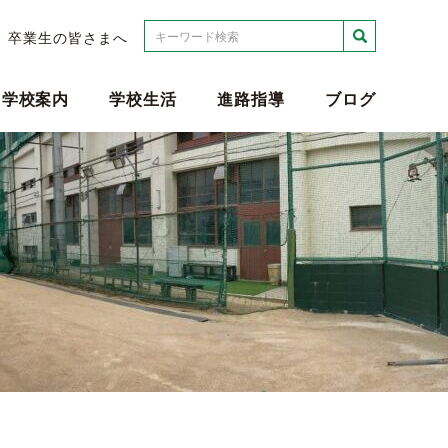
検索
卒業生の皆さまへ
学校案内
学校生活
進路指導
ブログ