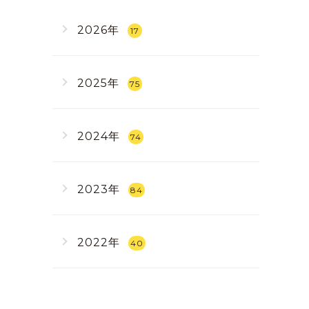
2026年
17
2025年
75
2024年
74
2023年
84
2022年
40