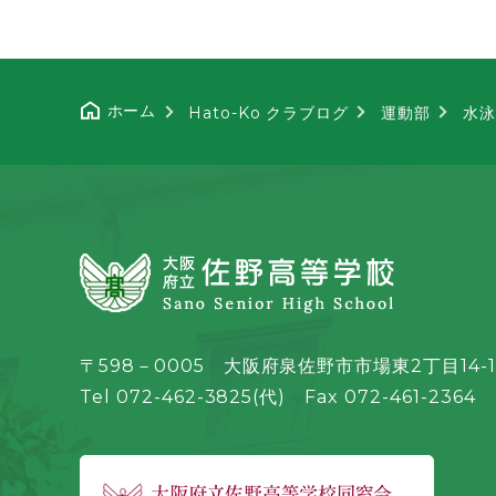
ホーム
Hato-Ko クラブログ
運動部
水泳
〒598－0005 大阪府泉佐野市市場東2丁目14-1
Tel 072-462-3825(代) Fax 072-461-2364