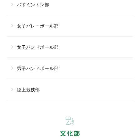
バドミントン部
女子バレーボール部
女子ハンドボール部
男子ハンドボール部
陸上競技部
文化部