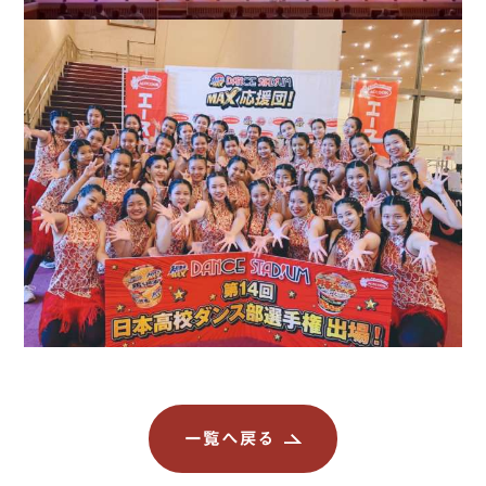
一覧へ戻る