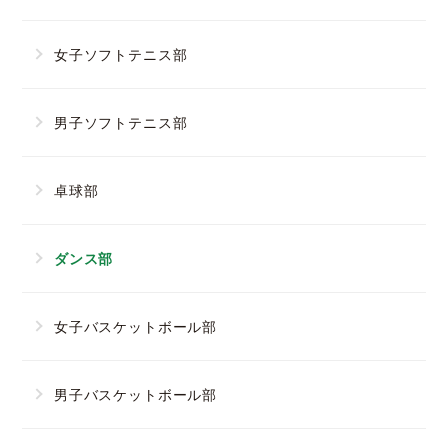
女子ソフトテニス部
男子ソフトテニス部
卓球部
ダンス部
女子バスケットボール部
男子バスケットボール部