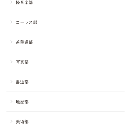
軽音楽部
コーラス部
茶華道部
写真部
書道部
地歴部
美術部