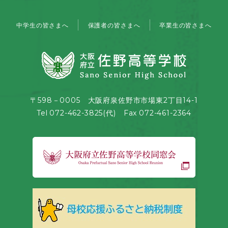
中学生の皆さまへ
保護者の皆さまへ
卒業生の皆さまへ
〒598－0005 大阪府泉佐野市市場東2丁目14-1
Tel 072-462-3825(代) Fax 072-461-2364