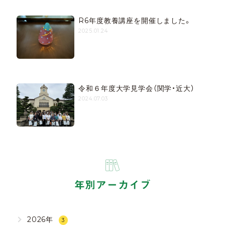
R6年度教養講座を開催しました。
2025.01.24
令和６年度大学見学会（関学・近大）
2024.07.03
年別アーカイブ
2026年
3