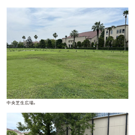
中央芝生広場。