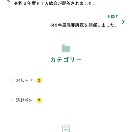
令和６年度ＰＴＡ総会が開催されました。
NEXT
R6年度教養講座を開催しました。
カテゴリー
お知らせ
3
活動報告
7