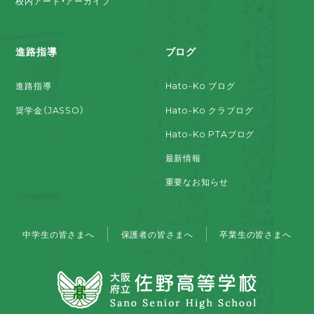
校内アート・アーカイブ
進路指導
ブログ
進路指導
Hato-Ko ブログ
奨学金（JASSO）
Hato-Ko クラブログ
Hato-Ko PTAブログ
最新情報
重要なお知らせ
中学生の皆さまへ
保護者の皆さまへ
卒業生の皆さまへ