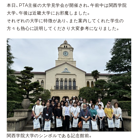
本日、PTA主催の大学見学会が開催され、午前中は関西学院
大学、午後は近畿大学にお邪魔しました。
それぞれの大学に特徴があり、また案内してくれた学生の
方々も熱心に説明してくださり大変参考になりました。
関西学院大学のシンボルである記念館前。