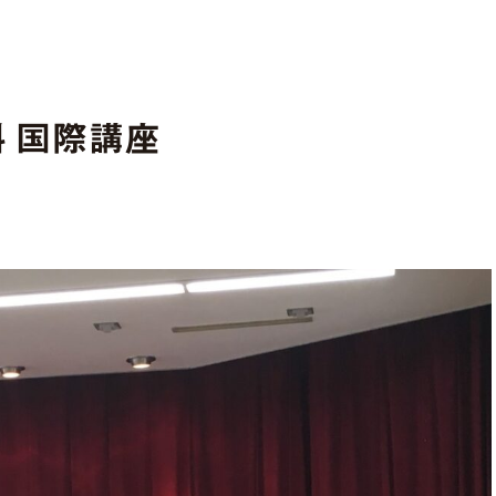
科 国際講座