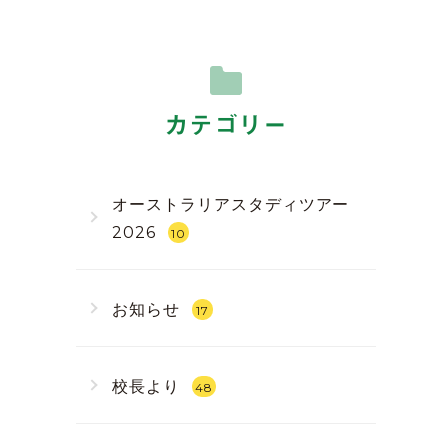
カテゴリー
オーストラリアスタディツアー
2026
10
お知らせ
17
校長より
48