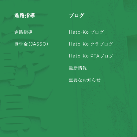
進路指導
ブログ
進路指導
Hato-Ko ブログ
奨学金（JASSO）
Hato-Ko クラブログ
Hato-Ko PTAブログ
最新情報
重要なお知らせ