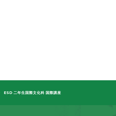
ESD 二年生国際文化科 国際講座