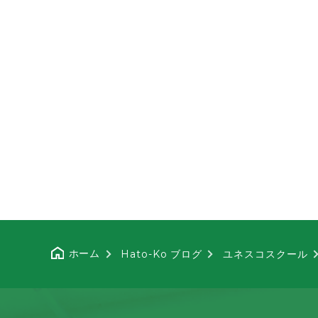
ホーム
Hato-Ko ブログ
ユネスコスクール