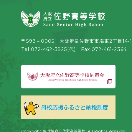
〒598－0005 大阪府泉佐野市市場東2丁目14-1
Tel 072-462-3825(代) Fax 072-461-2364
Copyright © 大阪府立佐野高等学校. All Rights Reserved.