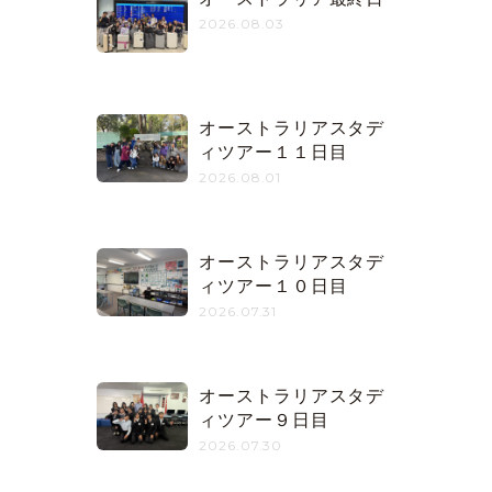
2026.08.03
オーストラリアスタデ
ィツアー１１日目
2026.08.01
オーストラリアスタデ
ィツアー１０日目
2026.07.31
オーストラリアスタデ
ィツアー９日目
2026.07.30