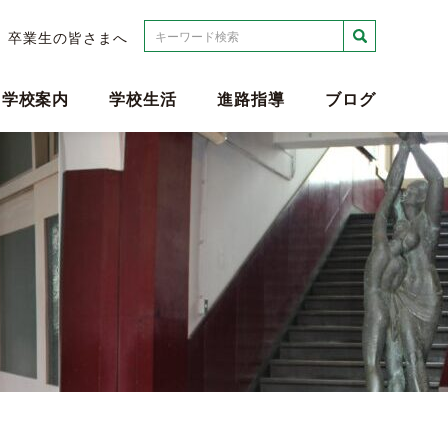
検索
卒業生の皆さまへ
学校案内
学校生活
進路指導
ブログ