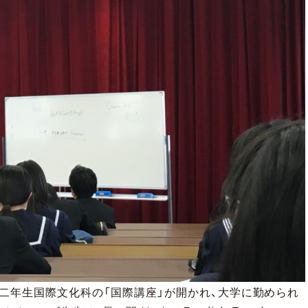
 12月22日、二年生国際文化科の「国際講座」が開かれ、大学に勤められ