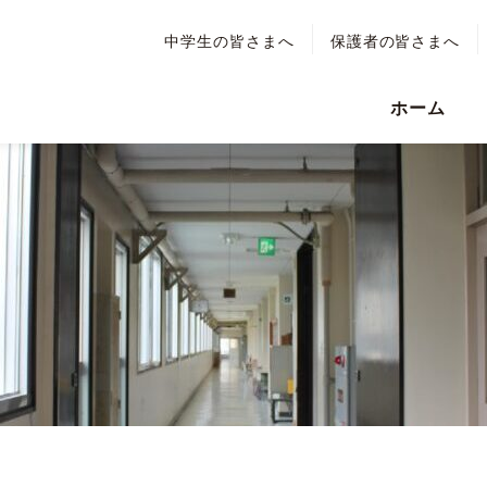
中学生の皆さまへ
保護者の皆さまへ
ホーム