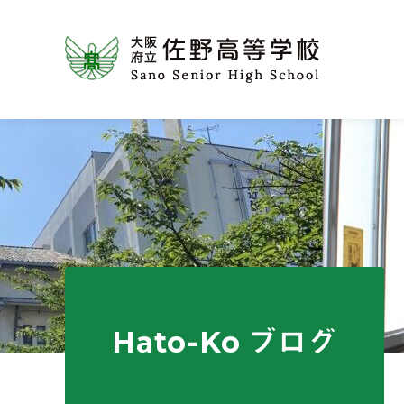
Hato-Ko ブログ