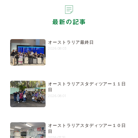
最新の記事
オーストラリア最終日
2026.08.03
オーストラリアスタディツアー１１日
目
2026.08.01
オーストラリアスタディツアー１０日
目
2026.07.31