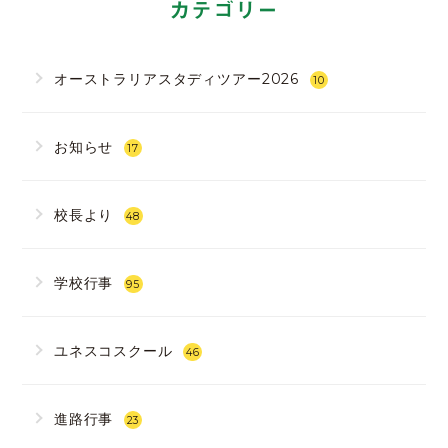
カテゴリー
オーストラリアスタディツアー2026
10
お知らせ
17
校長より
48
学校行事
95
ユネスコスクール
46
進路行事
23