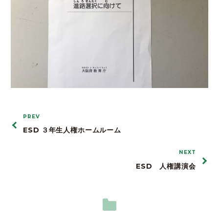
PREV
ESD ３年生人権ホームルーム
NEXT
ESD 人権講演会