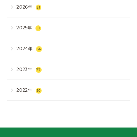
2026年
21
2025年
51
2024年
64
2023年
77
2022年
50