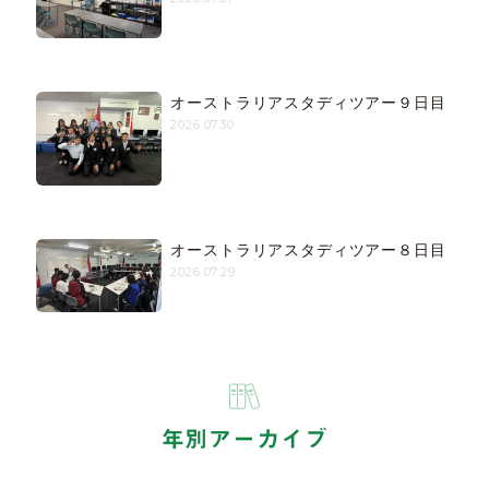
オーストラリアスタディツアー９日目
2026.07.30
オーストラリアスタディツアー８日目
2026.07.29
年別アーカイブ