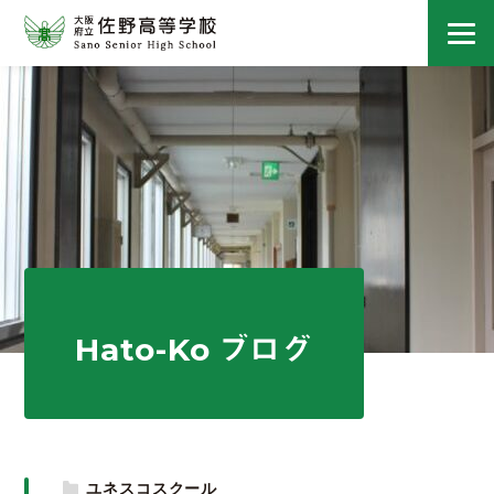
Hato-Ko ブログ
ユネスコスクール