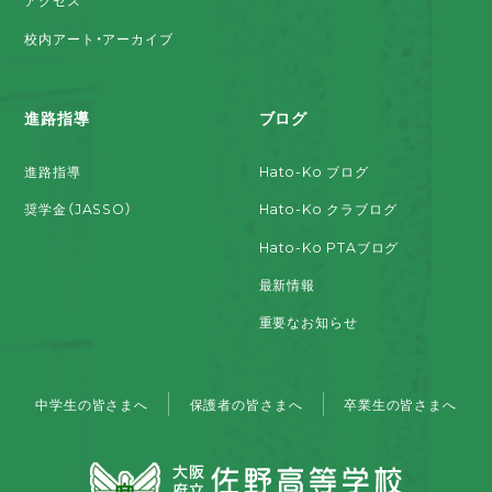
アクセス
校内アート・アーカイブ
進路指導
ブログ
進路指導
Hato-Ko ブログ
奨学金（JASSO）
Hato-Ko クラブログ
Hato-Ko PTAブログ
最新情報
重要なお知らせ
中学生の皆さまへ
保護者の皆さまへ
卒業生の皆さまへ