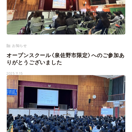
お知らせ
オープンスクール〈泉佐野市限定〉へのご参加あ
りがとうございました
2025.11.15