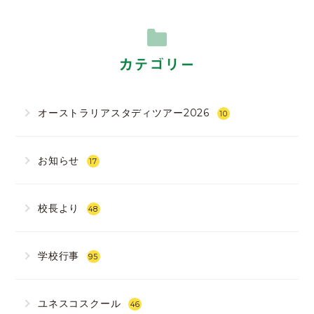
カテゴリー
オーストラリアスタディツアー2026
10
お知らせ
17
校長より
48
学校行事
95
ユネスコスクール
46