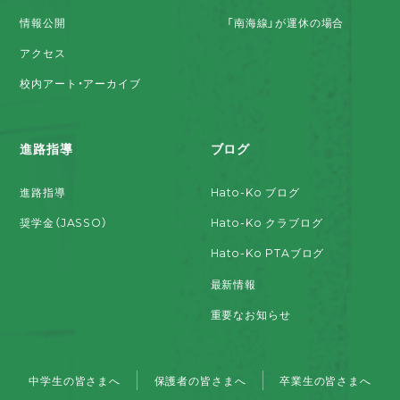
情報公開
「南海線」が運休の場合
アクセス
校内アート・アーカイブ
進路指導
ブログ
進路指導
Hato-Ko ブログ
奨学金（JASSO）
Hato-Ko クラブログ
Hato-Ko PTAブログ
最新情報
重要なお知らせ
中学生の皆さまへ
保護者の皆さまへ
卒業生の皆さまへ