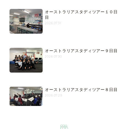
オーストラリアスタディツアー１０日
目
2026.07.31
オーストラリアスタディツアー９日目
2026.07.30
オーストラリアスタディツアー８日目
2026.07.29