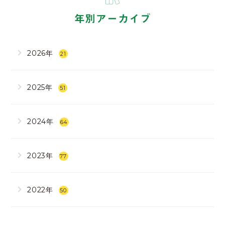
年別アーカイブ
2026年
21
2025年
51
2024年
64
2023年
77
2022年
50