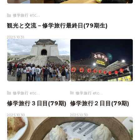
修学旅行 etc...
観光と交流－修学旅行最終日(79期生)
2025.10.31
修学旅行 etc...
修学旅行 etc...
修学旅行３日目(79期)
修学旅行２日目(79期)
2025.10.30
2025.10.30