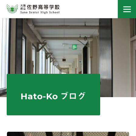
Hato-Ko ブログ