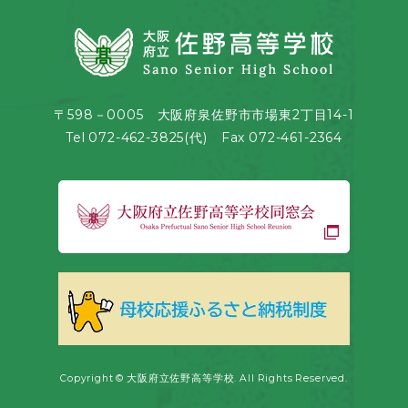
〒598－0005 大阪府泉佐野市市場東2丁目14-1
Tel 072-462-3825(代) Fax 072-461-2364
Copyright © 大阪府立佐野高等学校. All Rights Reserved.