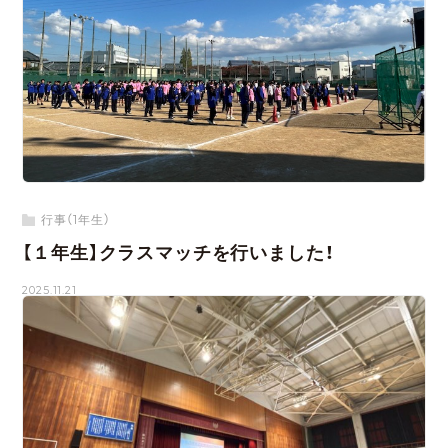
行事（1年生）
【１年生】クラスマッチを行いました！
2025.11.21