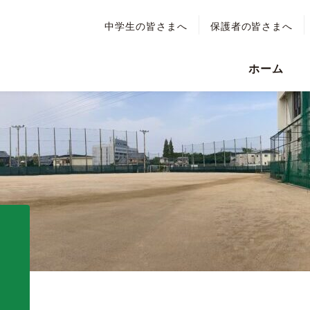
中学生の皆さまへ
保護者の皆さまへ
ホーム