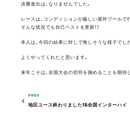
決勝進出は、なりませんでした。
レースは、コンディションが厳しい屋外プールで
そんな状況でも自己ベストを更新！！
本人は、今回の結果に対して悔しそうな様子でし
よくやってくれたと思います。
来年こそは、全国大会の切符を掴めることを期待
PREV
地区ユース終わりました❗️&全国インターハイ