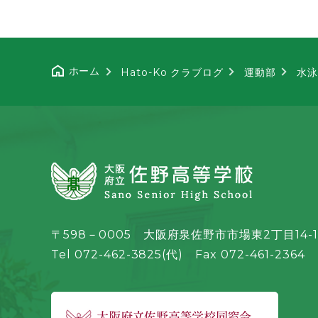
ホーム
Hato-Ko クラブログ
運動部
水泳
〒598－0005 大阪府泉佐野市市場東2丁目14-1
Tel 072-462-3825(代) Fax 072-461-2364