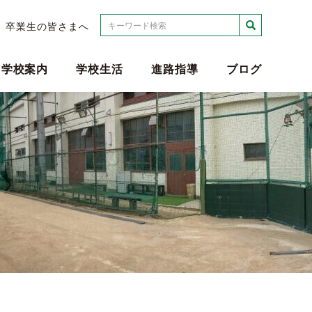
検索
卒業生の皆さまへ
学校案内
学校生活
進路指導
ブログ