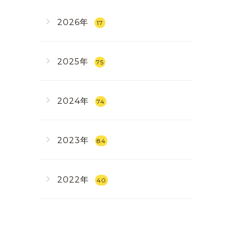
2026年
17
2025年
75
2024年
74
2023年
84
2022年
40