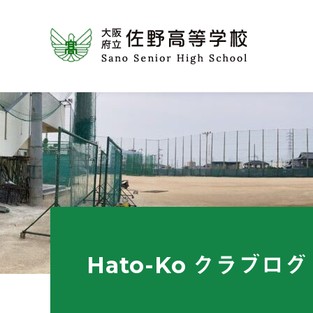
Hato-Ko クラブログ