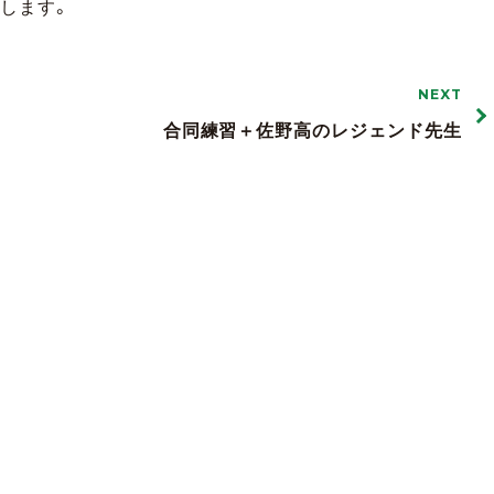
します。
NEXT
合同練習＋佐野高のレジェンド先生