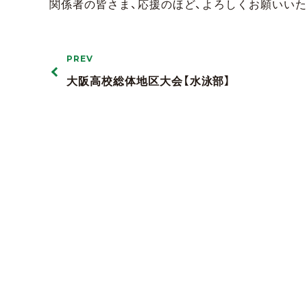
関係者の皆さま、応援のほど、よろしくお願いいた
PREV
大阪高校総体地区大会【水泳部】