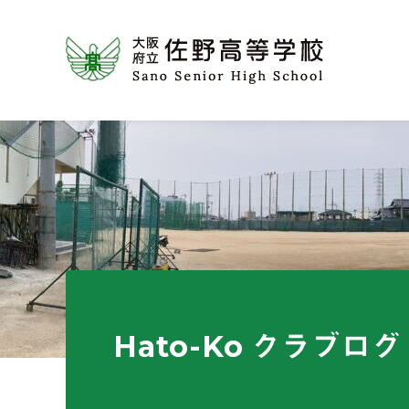
Hato-Ko クラブログ