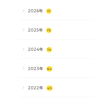
2026年
17
2025年
75
2024年
74
2023年
84
2022年
40