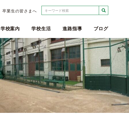
検索
卒業生の皆さまへ
学校案内
学校生活
進路指導
ブログ