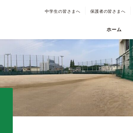
中学生の皆さまへ
保護者の皆さまへ
ホーム