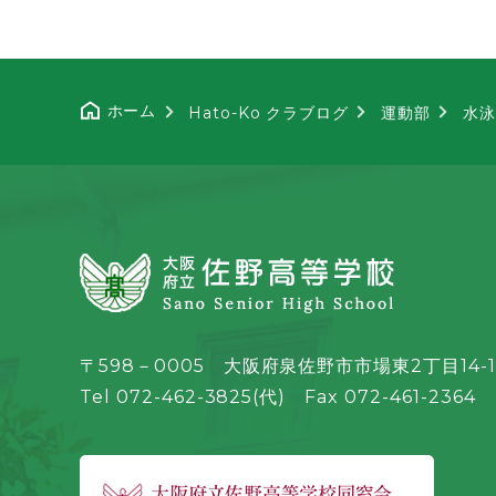
ホーム
Hato-Ko クラブログ
運動部
水泳
〒598－0005 大阪府泉佐野市市場東2丁目14-1
Tel 072-462-3825(代) Fax 072-461-2364