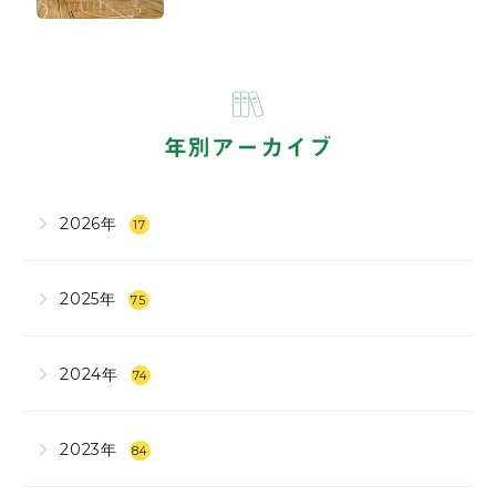
年別アーカイブ
2026年
17
2025年
75
2024年
74
2023年
84