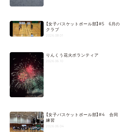
【女子バスケットボール部】#5 6月の
クラブ
2026.08.01
りんくう花火ボランティア
2026.06.10
【女子バスケットボール部】#4 合同
練習
2026.06.04