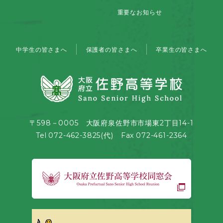
重要なお知らせ
中学生の皆さまへ
保護者の皆さまへ
卒業生の皆さまへ
〒598－0005 大阪府泉佐野市市場東2丁目14-1
Tel 072-462-3825(代) Fax 072-461-2364