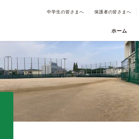
中学生の皆さまへ
保護者の皆さまへ
ホーム