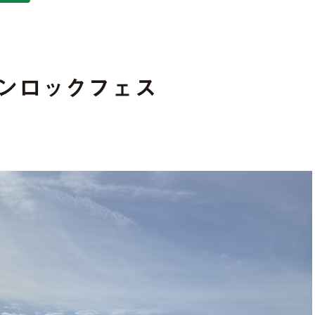
ンロックフェス