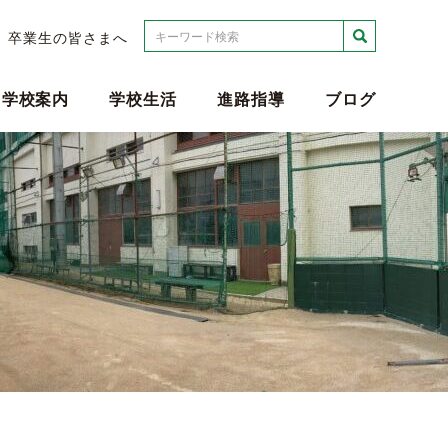
検索
卒業生の皆さまへ
学校案内
学校生活
進路指導
ブログ