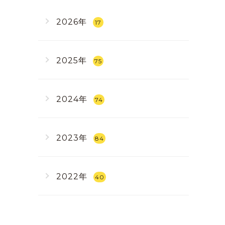
2026年
17
2025年
75
2024年
74
2023年
84
2022年
40