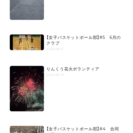
【女子バスケットボール部】#5 6月の
クラブ
2026.08.01
りんくう花火ボランティア
2026.06.10
【女子バスケットボール部】#4 合同