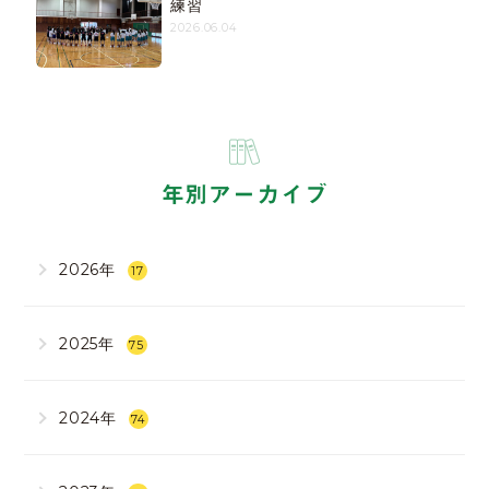
練習
2026.06.04
年別アーカイブ
2026年
17
2025年
75
2024年
74