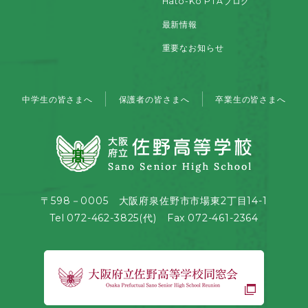
Hato-Ko PTAブログ
最新情報
重要なお知らせ
中学生の皆さまへ
保護者の皆さまへ
卒業生の皆さまへ
〒598－0005 大阪府泉佐野市市場東2丁目14-1
Tel 072-462-3825(代) Fax 072-461-2364