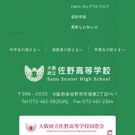
Hato-Ko PTAブログ
最新情報
重要なお知らせ
中学生の皆さまへ
保護者の皆さまへ
卒業生の皆さまへ
〒598－0005 大阪府泉佐野市市場東2丁目14-1
Tel 072-462-3825(代) Fax 072-461-2364