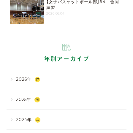
【女子バスケットボール部】#4 合同
練習
2026.06.04
年別アーカイブ
2026年
17
2025年
75
2024年
74