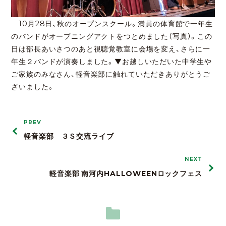
10月28日、秋のオープンスクール。満員の体育館で一年生
のバンドがオープニングアクトをつとめました（写真）。この
日は部長あいさつのあと視聴覚教室に会場を変え、さらに一
年生２バンドが演奏しました。▼お越しいただいた中学生や
ご家族のみなさん、軽音楽部に触れていただきありがとうご
ざいました。
PREV
軽音楽部 ３Ｓ交流ライブ
NEXT
軽音楽部 南河内HALLOWEENロックフェス