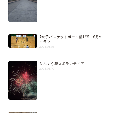
【女子バスケットボール部】#5 6月の
クラブ
2026.08.01
りんくう花火ボランティア
2026.06.10