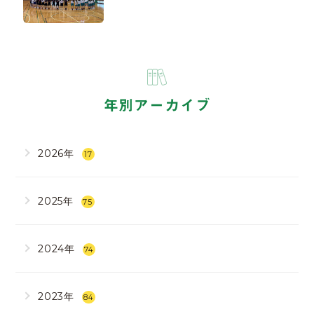
年別アーカイブ
2026年
17
2025年
75
2024年
74
2023年
84