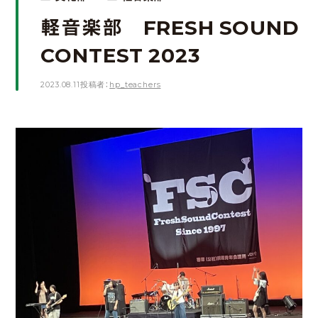
軽音楽部 FRESH SOUND
CONTEST 2023
2023.08.11
投稿者：
hp_teachers