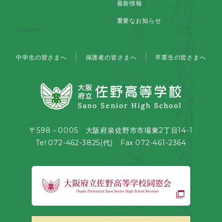
最新情報
重要なお知らせ
中学生の皆さまへ
保護者の皆さまへ
卒業生の皆さまへ
〒598－0005 大阪府泉佐野市市場東2丁目14-1
Tel 072-462-3825(代) Fax 072-461-2364