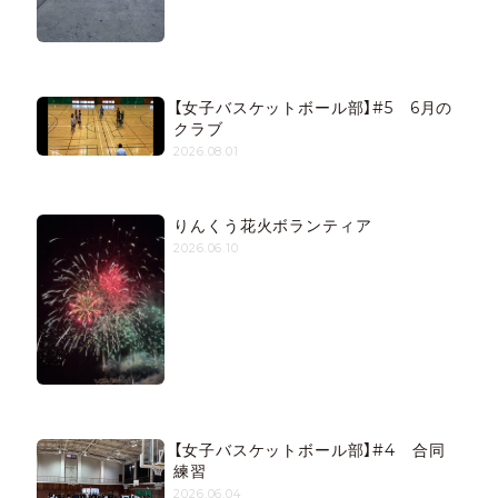
【女子バスケットボール部】#5 6月の
クラブ
2026.08.01
りんくう花火ボランティア
2026.06.10
【女子バスケットボール部】#4 合同
練習
2026.06.04