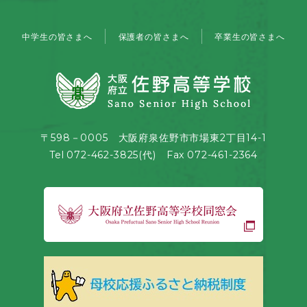
中学生の皆さまへ
保護者の皆さまへ
卒業生の皆さまへ
〒598－0005 大阪府泉佐野市市場東2丁目14-1
Tel 072-462-3825(代) Fax 072-461-2364