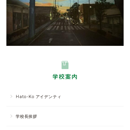
学校案内
Hato-Ko アイデンティ
学校長挨拶