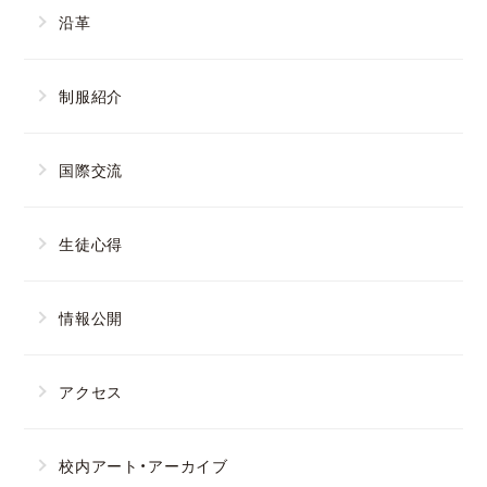
沿革
制服紹介
国際交流
生徒心得
情報公開
アクセス
校内アート・アーカイブ